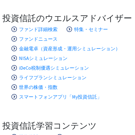
投資信託のウエルスアドバイザー
ファンド詳細検索
特集・セミナー
ファンドニュース
金融電卓（資産形成・運用シミュレーション）
NISAシミュレーション
iDeCo税制優遇シミュレーション
ライフプランシミュレーション
世界の株価・指数
スマートフォンアプリ「My投資信託」
投資信託学習コンテンツ