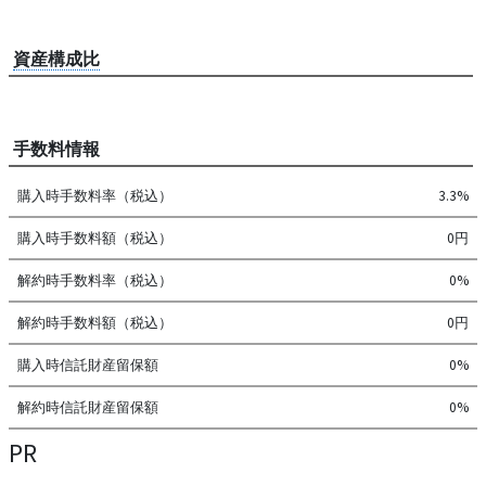
資産構成比
手数料情報
購入時手数料率（税込）
3.3%
購入時手数料額（税込）
0円
解約時手数料率（税込）
0%
解約時手数料額（税込）
0円
購入時信託財産留保額
0%
解約時信託財産留保額
0%
PR