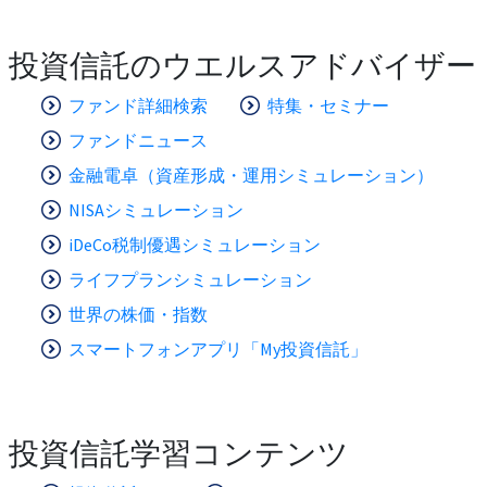
投資信託のウエルスアドバイザー
ファンド詳細検索
特集・セミナー
ファンドニュース
金融電卓（資産形成・運用シミュレーション）
NISAシミュレーション
iDeCo税制優遇シミュレーション
ライフプランシミュレーション
世界の株価・指数
スマートフォンアプリ「My投資信託」
投資信託学習コンテンツ