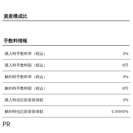
資産構成比
手数料情報
購入時手数料率（税込）
0%
購入時手数料額（税込）
0円
解約時手数料率（税込）
0%
解約時手数料額（税込）
0円
購入時信託財産留保額
0%
解約時信託財産留保額
0.30000%
PR