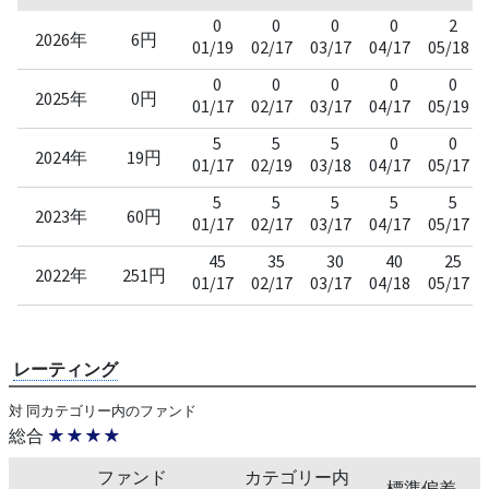
0
0
0
0
2
2026年
6円
01/19
02/17
03/17
04/17
05/18
0
0
0
0
0
2025年
0円
01/17
02/17
03/17
04/17
05/19
5
5
5
0
0
2024年
19円
01/17
02/19
03/18
04/17
05/17
5
5
5
5
5
2023年
60円
01/17
02/17
03/17
04/17
05/17
45
35
30
40
25
2022年
251円
01/17
02/17
03/17
04/18
05/17
レーティング
対 同カテゴリー内のファンド
総合
★★★★
ファンド
カテゴリー内
標準偏差