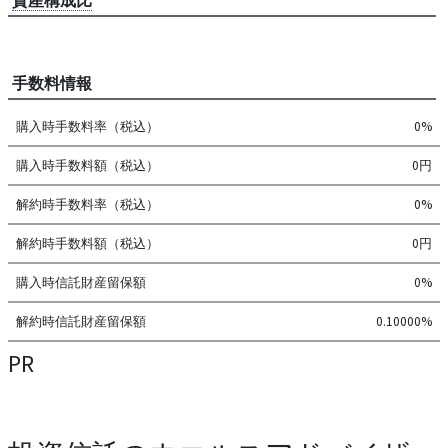
手数料情報
購入時手数料率（税込）
0%
購入時手数料額（税込）
0円
解約時手数料率（税込）
0%
解約時手数料額（税込）
0円
購入時信託財産留保額
0%
解約時信託財産留保額
0.10000%
PR