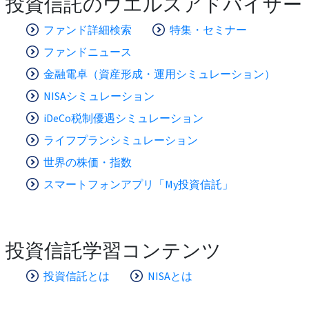
投資信託のウエルスアドバイザー
ファンド詳細検索
特集・セミナー
ファンドニュース
金融電卓（資産形成・運用シミュレーション）
NISAシミュレーション
iDeCo税制優遇シミュレーション
ライフプランシミュレーション
世界の株価・指数
スマートフォンアプリ「My投資信託」
投資信託学習コンテンツ
投資信託とは
NISAとは