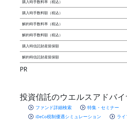
購入時手数料率（税込）
購入時手数料額（税込）
解約時手数料率（税込）
解約時手数料額（税込）
購入時信託財産留保額
解約時信託財産留保額
PR
投資信託のウエルスアドバイ
ファンド詳細検索
特集・セミナー
iDeCo税制優遇シミュレーション
ライ