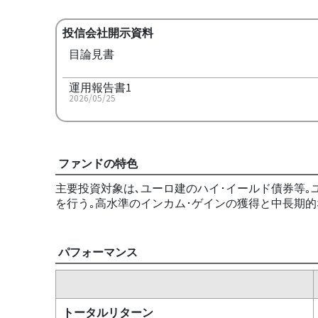
投信会社開示資料
目論見書
運用報告書1
2026/05/25
ファンドの特色
主要投資対象は､ユーロ建のハイ･イールド債券等
を行う｡高水準のインカム･ゲインの獲得と中長期的
パフォーマンス
トータルリターン