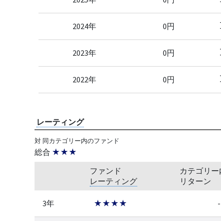
2024年
0円
2023年
0円
2022年
0円
レーティング
対 同カテゴリー内のファンド
総合
★★★
ファンド
カテゴリー
レーティング
リターン
3年
★★★★
-