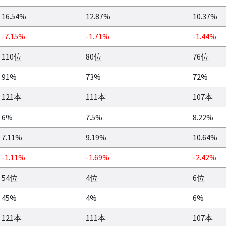
16.54%
12.87%
10.37%
-7.15%
-1.71%
-1.44%
110位
80位
76位
91%
73%
72%
121本
111本
107本
6%
7.5%
8.22%
7.11%
9.19%
10.64%
-1.11%
-1.69%
-2.42%
54位
4位
6位
45%
4%
6%
121本
111本
107本