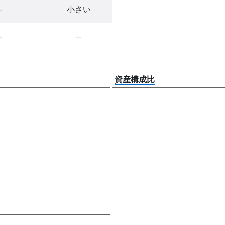
-
小さい
-
--
資産構成比