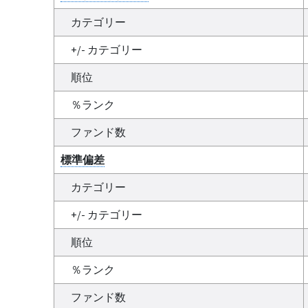
カテゴリー
+/- カテゴリー
順位
％ランク
ファンド数
標準偏差
カテゴリー
+/- カテゴリー
順位
％ランク
ファンド数