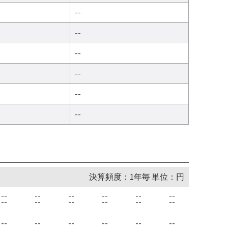
--
--
--
--
--
--
決算頻度：1年毎 単位：円
--
--
--
--
--
--
--
--
--
--
--
--
--
--
--
--
--
--