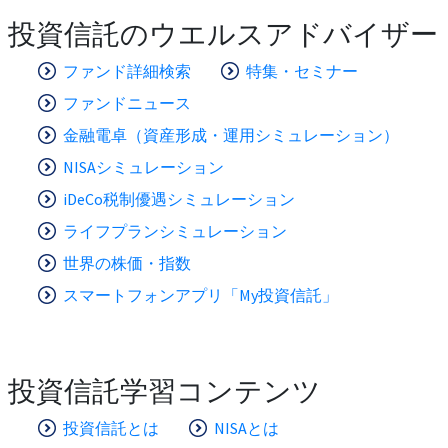
投資信託のウエルスアドバイザー
ファンド詳細検索
特集・セミナー
ファンドニュース
金融電卓（資産形成・運用シミュレーション）
NISAシミュレーション
iDeCo税制優遇シミュレーション
ライフプランシミュレーション
世界の株価・指数
スマートフォンアプリ「My投資信託」
投資信託学習コンテンツ
投資信託とは
NISAとは