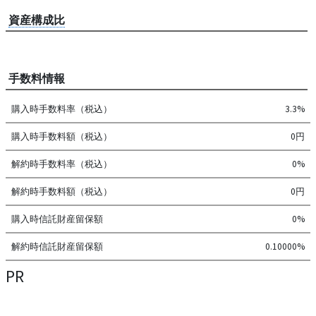
資産構成比
手数料情報
購入時手数料率（税込）
3.3%
購入時手数料額（税込）
0円
解約時手数料率（税込）
0%
解約時手数料額（税込）
0円
購入時信託財産留保額
0%
解約時信託財産留保額
0.10000%
PR