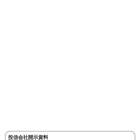
投信会社開示資料