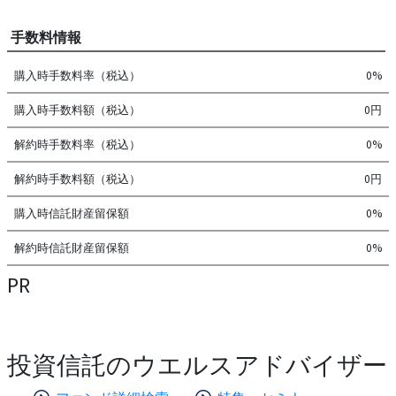
手数料情報
購入時手数料率（税込）
0%
購入時手数料額（税込）
0円
解約時手数料率（税込）
0%
解約時手数料額（税込）
0円
購入時信託財産留保額
0%
解約時信託財産留保額
0%
PR
投資信託のウエルスアドバイザー