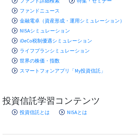
ファンド詳細検索
特集・セミナー
ファンドニュース
金融電卓（資産形成・運用シミュレーション）
NISAシミュレーション
iDeCo税制優遇シミュレーション
ライフプランシミュレーション
世界の株価・指数
スマートフォンアプリ「My投資信託」
投資信託学習コンテンツ
投資信託とは
NISAとは