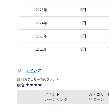
2025年
5円
2024年
5円
2023年
5円
2022年
5円
レーティング
対 同カテゴリー内のファンド
総合
★★★★
ファンド
カテゴリー
レーティング
リターン