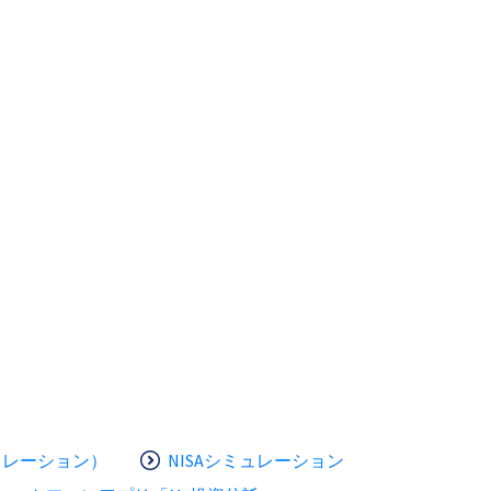
ュレーション）
NISAシミュレーション