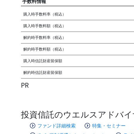
手数料情報
購入時手数料率（税込）
購入時手数料額（税込）
解約時手数料率（税込）
解約時手数料額（税込）
購入時信託財産留保額
解約時信託財産留保額
PR
投資信託のウエルスアドバイ
ファンド詳細検索
特集・セミナー