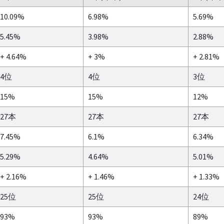
10.09%
6.98%
5.69%
5.45%
3.98%
2.88%
+ 4.64%
+ 3%
+ 2.81%
4位
4位
3位
15%
15%
12%
27本
27本
27本
7.45%
6.1%
6.34%
5.29%
4.64%
5.01%
+ 2.16%
+ 1.46%
+ 1.33%
25位
25位
24位
93%
93%
89%