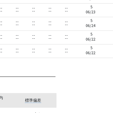
5
--
--
--
--
--
--
--
--
--
--
06/23
5
--
--
--
--
--
--
--
--
--
--
06/24
5
--
--
--
--
--
--
--
--
--
--
06/22
5
--
--
--
--
--
--
--
--
--
--
06/22
内
標準偏差