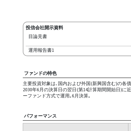
投信会社開示資料
目論見書
運用報告書1
ファンドの特色
主要投資対象は､国内および外国(新興国含む)の各債
2030年6月の決算日の翌日(第14計算期間開始日
ーファンド方式で運用｡6月決算｡
パフォーマンス