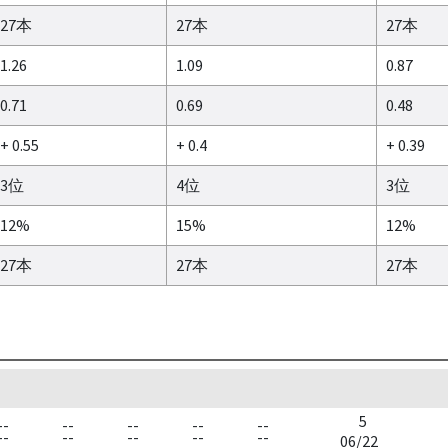
27本
27本
27本
1.26
1.09
0.87
0.71
0.69
0.48
+ 0.55
+ 0.4
+ 0.39
3位
4位
3位
12%
15%
12%
27本
27本
27本
5
--
--
--
--
--
--
--
--
--
--
06/22