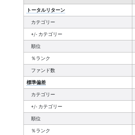
トータルリターン
カテゴリー
+/- カテゴリー
順位
％ランク
ファンド数
標準偏差
カテゴリー
+/- カテゴリー
順位
％ランク