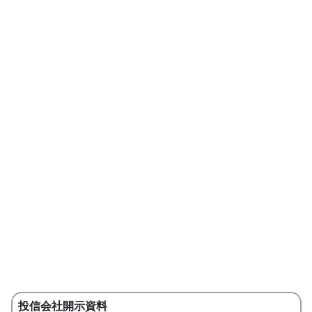
投信会社開示資料