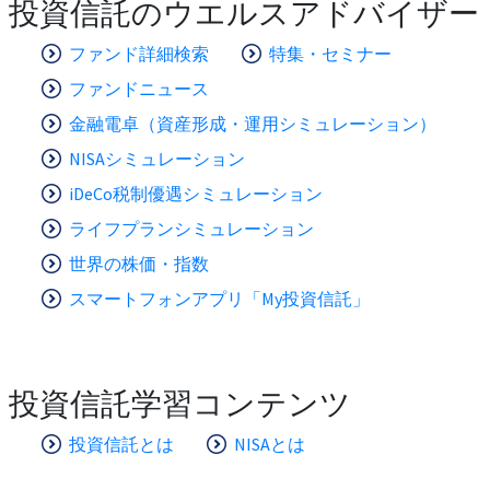
投資信託のウエルスアドバイザー
ファンド詳細検索
特集・セミナー
ファンドニュース
金融電卓（資産形成・運用シミュレーション）
NISAシミュレーション
iDeCo税制優遇シミュレーション
ライフプランシミュレーション
世界の株価・指数
スマートフォンアプリ「My投資信託」
投資信託学習コンテンツ
投資信託とは
NISAとは