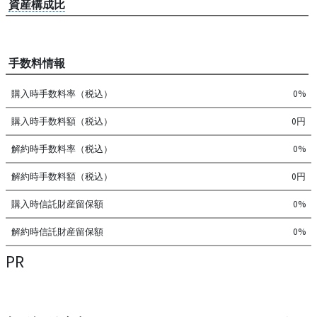
資産構成比
手数料情報
購入時手数料率（税込）
0%
購入時手数料額（税込）
0円
解約時手数料率（税込）
0%
解約時手数料額（税込）
0円
購入時信託財産留保額
0%
解約時信託財産留保額
0%
PR