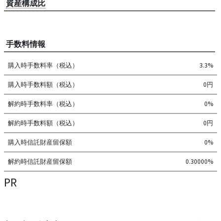
資産構成比
手数料情報
購入時手数料率（税込）
3.3%
購入時手数料額（税込）
0円
解約時手数料率（税込）
0%
解約時手数料額（税込）
0円
購入時信託財産留保額
0%
解約時信託財産留保額
0.30000%
PR