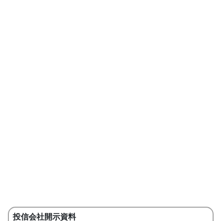
投信会社開示資料