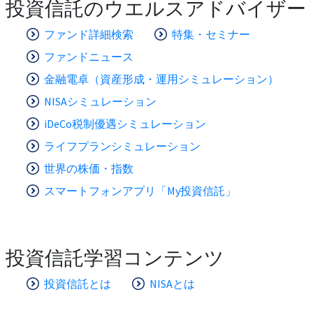
投資信託のウエルスアドバイザー
ファンド詳細検索
特集・セミナー
ファンドニュース
金融電卓（資産形成・運用シミュレーション）
NISAシミュレーション
iDeCo税制優遇シミュレーション
ライフプランシミュレーション
世界の株価・指数
スマートフォンアプリ「My投資信託」
投資信託学習コンテンツ
投資信託とは
NISAとは