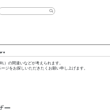
ん。
RL）の間違いなどが考えられます。
ページをお探しいただきたくお願い申し上げます。
ザー