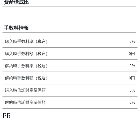
資産構成比
手数料情報
購入時手数料率（税込）
0%
購入時手数料額（税込）
0円
解約時手数料率（税込）
0%
解約時手数料額（税込）
0円
購入時信託財産留保額
0%
解約時信託財産留保額
0%
PR