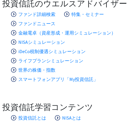
投資信託のウエルスアドバイザー
ファンド詳細検索
特集・セミナー
ファンドニュース
金融電卓（資産形成・運用シミュレーション）
NISAシミュレーション
iDeCo税制優遇シミュレーション
ライフプランシミュレーション
世界の株価・指数
スマートフォンアプリ「My投資信託」
投資信託学習コンテンツ
投資信託とは
NISAとは