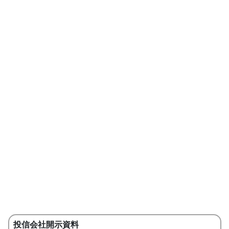
投信会社開示資料