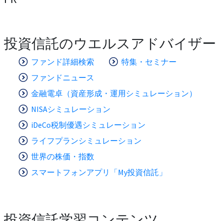
投資信託のウエルスアドバイザー
ファンド詳細検索
特集・セミナー
ファンドニュース
金融電卓（資産形成・運用シミュレーション）
NISAシミュレーション
iDeCo税制優遇シミュレーション
ライフプランシミュレーション
世界の株価・指数
スマートフォンアプリ「My投資信託」
投資信託学習コンテンツ