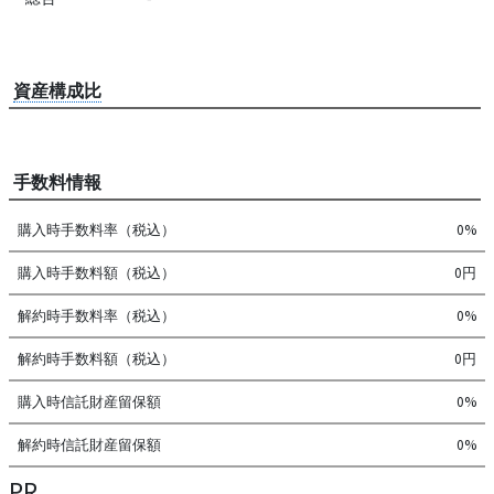
資産構成比
手数料情報
購入時手数料率（税込）
0%
購入時手数料額（税込）
0円
解約時手数料率（税込）
0%
解約時手数料額（税込）
0円
購入時信託財産留保額
0%
解約時信託財産留保額
0%
PR