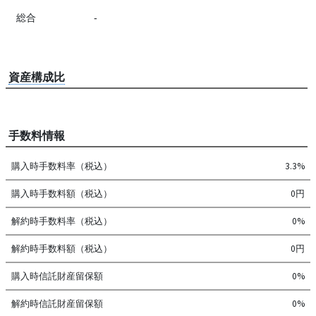
総合
-
資産構成比
手数料情報
購入時手数料率（税込）
3.3%
購入時手数料額（税込）
0円
解約時手数料率（税込）
0%
解約時手数料額（税込）
0円
購入時信託財産留保額
0%
解約時信託財産留保額
0%