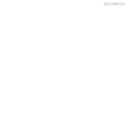
2017060701