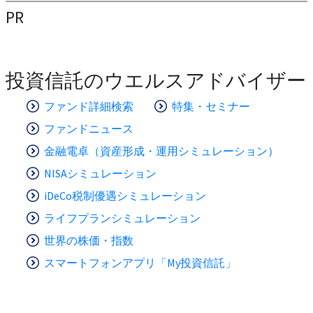
PR
投資信託のウエルスアドバイザー
ファンド詳細検索
特集・セミナー
ファンドニュース
金融電卓（資産形成・運用シミュレーション）
NISAシミュレーション
iDeCo税制優遇シミュレーション
ライフプランシミュレーション
世界の株価・指数
スマートフォンアプリ「My投資信託」