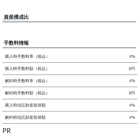
資産構成比
手数料情報
購入時手数料率（税込）
0%
購入時手数料額（税込）
0円
解約時手数料率（税込）
0%
解約時手数料額（税込）
0円
購入時信託財産留保額
0%
解約時信託財産留保額
0%
PR