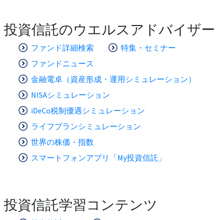
投資信託のウエルスアドバイザー
ファンド詳細検索
特集・セミナー
ファンドニュース
金融電卓（資産形成・運用シミュレーション）
NISAシミュレーション
iDeCo税制優遇シミュレーション
ライフプランシミュレーション
世界の株価・指数
スマートフォンアプリ「My投資信託」
投資信託学習コンテンツ