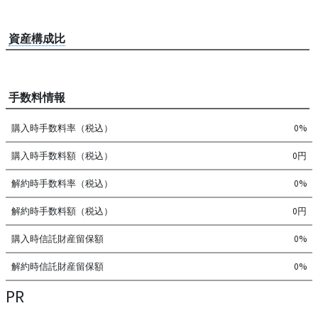
資産構成比
手数料情報
購入時手数料率（税込）
0%
購入時手数料額（税込）
0円
解約時手数料率（税込）
0%
解約時手数料額（税込）
0円
購入時信託財産留保額
0%
解約時信託財産留保額
0%
PR