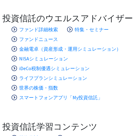
投資信託のウエルスアドバイザー
ファンド詳細検索
特集・セミナー
ファンドニュース
金融電卓（資産形成・運用シミュレーション）
NISAシミュレーション
iDeCo税制優遇シミュレーション
ライフプランシミュレーション
世界の株価・指数
スマートフォンアプリ「My投資信託」
投資信託学習コンテンツ