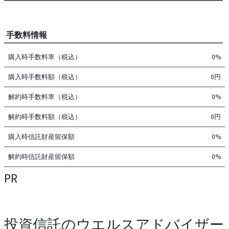
手数料情報
購入時手数料率（税込）
0%
購入時手数料額（税込）
0円
解約時手数料率（税込）
0%
解約時手数料額（税込）
0円
購入時信託財産留保額
0%
解約時信託財産留保額
0%
PR
投資信託のウエルスアドバイザー