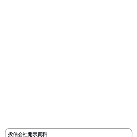
投信会社開示資料