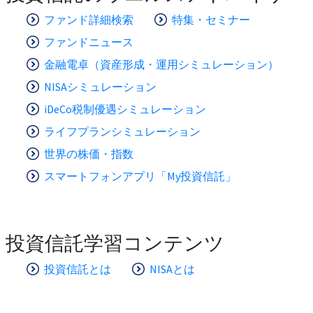
ファンド詳細検索
特集・セミナー
ファンドニュース
金融電卓（資産形成・運用シミュレーション）
NISAシミュレーション
iDeCo税制優遇シミュレーション
ライフプランシミュレーション
世界の株価・指数
スマートフォンアプリ「My投資信託」
投資信託学習コンテンツ
投資信託とは
NISAとは