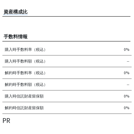
資産構成比
手数料情報
購入時手数料率（税込）
0%
購入時手数料額（税込）
--
解約時手数料率（税込）
0%
解約時手数料額（税込）
--
購入時信託財産留保額
0%
解約時信託財産留保額
0%
PR