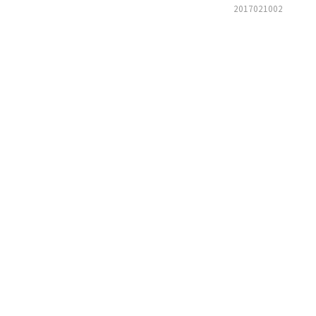
2017021002