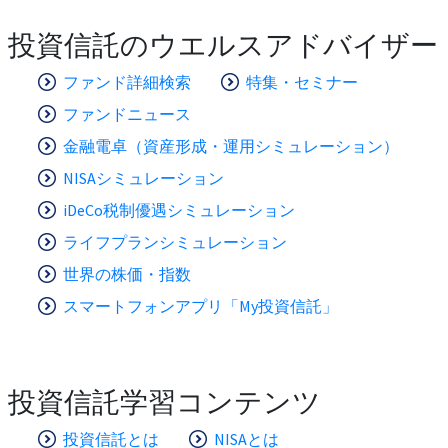
投資信託のウエルスアドバイザー
ファンド詳細検索
特集・セミナー
ファンドニュース
金融電卓（資産形成・運用シミュレーション）
NISAシミュレーション
iDeCo税制優遇シミュレーション
ライフプランシミュレーション
世界の株価・指数
スマートフォンアプリ「My投資信託」
投資信託学習コンテンツ
投資信託とは
NISAとは