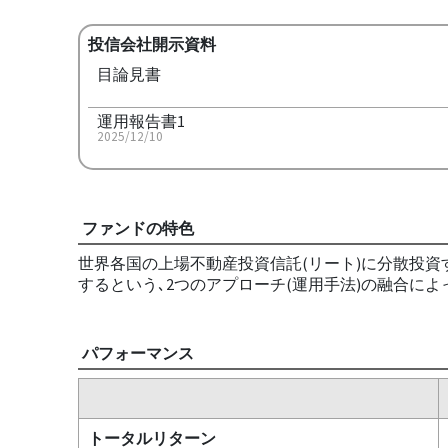
投信会社開示資料
目論見書
運用報告書1
2025/12/10
ファンドの特色
世界各国の上場不動産投資信託(リート)に分散投資
するという､2つのアプローチ(運用手法)の融合によ
パフォーマンス
トータルリターン