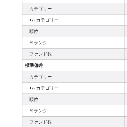
カテゴリー
+/- カテゴリー
順位
％ランク
ファンド数
標準偏差
カテゴリー
+/- カテゴリー
順位
％ランク
ファンド数