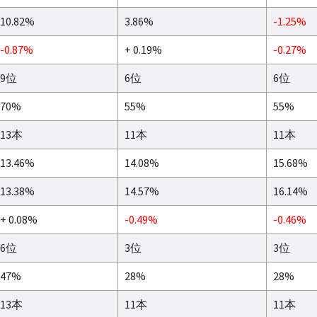
10.82%
3.86%
-1.25%
-0.87%
+ 0.19%
-0.27%
9位
6位
6位
70%
55%
55%
13本
11本
11本
13.46%
14.08%
15.68%
13.38%
14.57%
16.14%
+ 0.08%
-0.49%
-0.46%
6位
3位
3位
47%
28%
28%
13本
11本
11本