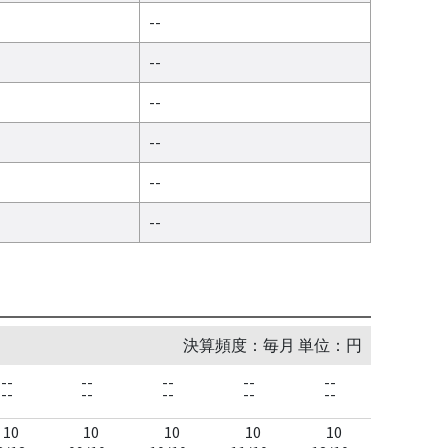
--
--
--
--
--
--
決算頻度：毎月 単位：円
--
--
--
--
--
--
--
--
--
--
10
10
10
10
10