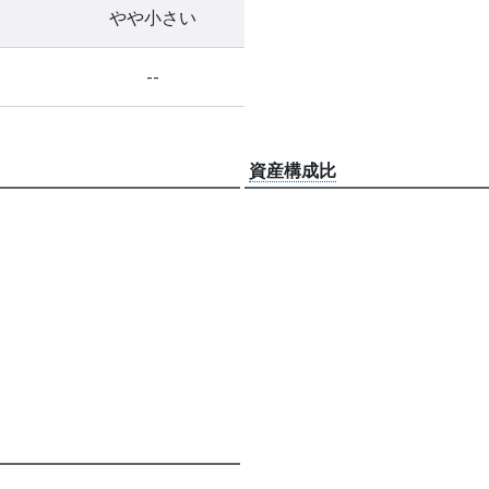
やや小さい
--
資産構成比