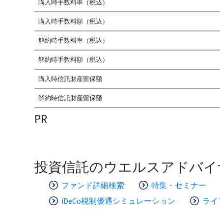
購入時手数料率（税込）
購入時手数料額（税込）
解約時手数料率（税込）
解約時手数料額（税込）
購入時信託財産留保額
解約時信託財産留保額
PR
投資信託のウエルスアドバイ
ファンド詳細検索
特集・セミナー
iDeCo税制優遇シミュレーション
ライ