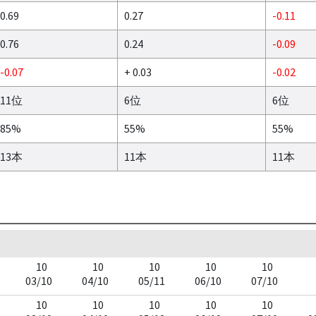
0.69
0.27
-0.11
0.76
0.24
-0.09
-0.07
+ 0.03
-0.02
11位
6位
6位
85%
55%
55%
13本
11本
11本
10
10
10
10
10
03/10
04/10
05/11
06/10
07/10
10
10
10
10
10