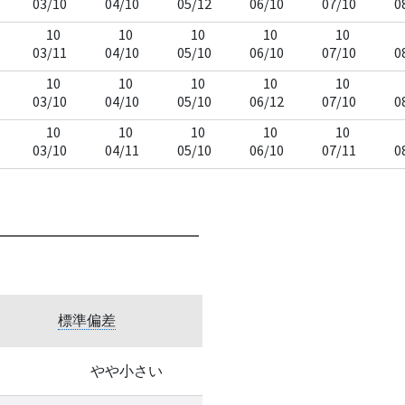
03/10
04/10
05/12
06/10
07/10
0
10
10
10
10
10
03/11
04/10
05/10
06/10
07/10
0
10
10
10
10
10
03/10
04/10
05/10
06/12
07/10
0
10
10
10
10
10
03/10
04/11
05/10
06/10
07/11
0
標準偏差
やや小さい