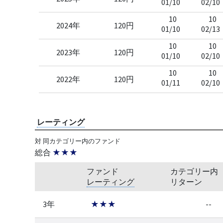
01/10
02/10
10
10
2024年
120円
01/10
02/13
10
10
2023年
120円
01/10
02/10
10
10
2022年
120円
01/11
02/10
レーティング
対 同カテゴリー内のファンド
総合
★★★
ファンド
カテゴリー内
レーティング
リターン
3年
★★★
--