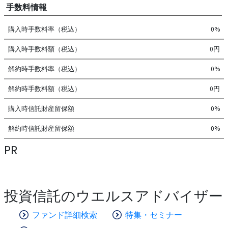
手数料情報
購入時手数料率（税込）
0%
購入時手数料額（税込）
0円
解約時手数料率（税込）
0%
解約時手数料額（税込）
0円
購入時信託財産留保額
0%
解約時信託財産留保額
0%
PR
投資信託のウエルスアドバイザー
ファンド詳細検索
特集・セミナー