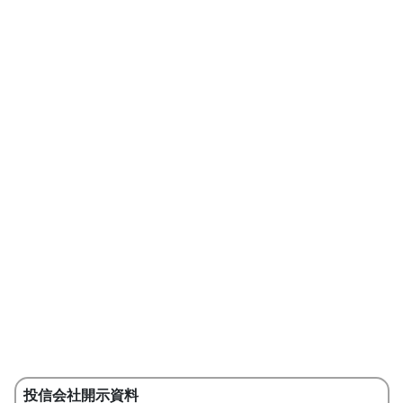
投信会社開示資料