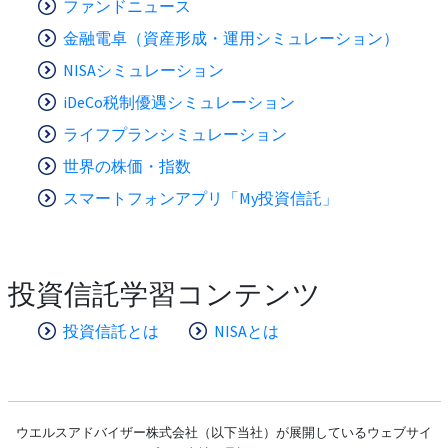
ファンドニュース
金融電卓（資産形成・運用シミュレーション）
NISAシミュレーション
iDeCo税制優遇シミュレーション
ライフプランシミュレーション
世界の株価・指数
スマートフォンアプリ「My投資信託」
投資信託学習コンテンツ
投資信託とは
NISAとは
ウエルスアドバイザー株式会社（以下当社）が展開しているウェブサイ