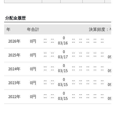
分配金履歴
年
年合計
決算頻度：半
0
--
--
--
--
--
--
--
--
2026年
0円
--
--
--
--
--
--
--
--
03/16
0
0
--
--
--
--
--
--
--
2025年
0円
--
--
--
--
--
--
--
03/17
09/
0
0
--
--
--
--
--
--
--
2024年
0円
--
--
--
--
--
--
--
03/15
09/
0
0
--
--
--
--
--
--
--
2023年
0円
--
--
--
--
--
--
--
03/15
09/
0
0
--
--
--
--
--
--
--
2022年
0円
--
--
--
--
--
--
--
03/15
09/