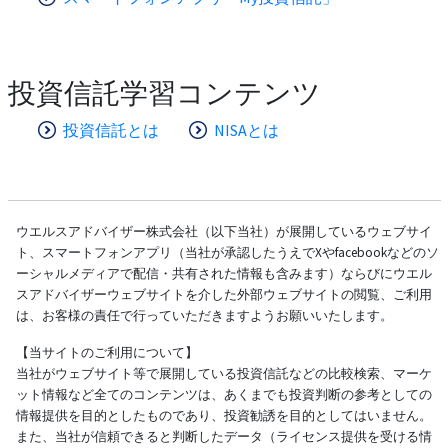
投資信託学習コンテンツ
投資信託とは
NISAとは
ウエルスアドバイザー株式会社（以下当社）が展開しているウェブサイ
ト、スマートフォンアプリ（当社が承認したうえでXやfacebookなどのソ
ーシャルメディアで配信・共有された情報も含みます）ならびにウエル
スアドバイザーウェブサイトを介した外部ウェブサイトの閲覧、ご利用
は、お客様の責任で行っていただきますようお願いいたします。
【当サイトのご利用について】
当社がウェブサイト等で展開している投資信託などの比較検索、マーケ
ット情報など全てのコンテンツは、あくまでも投資判断の参考としての
情報提供を目的としたものであり、投資勧誘を目的としてはいません。
また、当社が信頼できると判断したデータ（ライセンス提供を受ける情