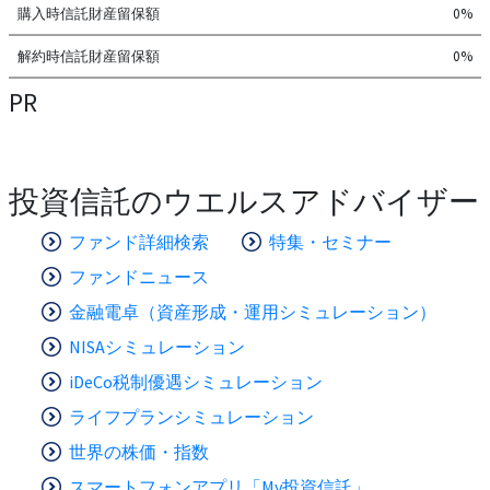
購入時信託財産留保額
0%
解約時信託財産留保額
0%
PR
投資信託のウエルスアドバイザー
ファンド詳細検索
特集・セミナー
ファンドニュース
金融電卓（資産形成・運用シミュレーション）
NISAシミュレーション
iDeCo税制優遇シミュレーション
ライフプランシミュレーション
世界の株価・指数
スマートフォンアプリ「My投資信託」