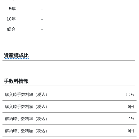
5年
-
10年
-
総合
-
資産構成比
手数料情報
購入時手数料率（税込）
2.2%
購入時手数料額（税込）
0円
解約時手数料率（税込）
0%
解約時手数料額（税込）
0円