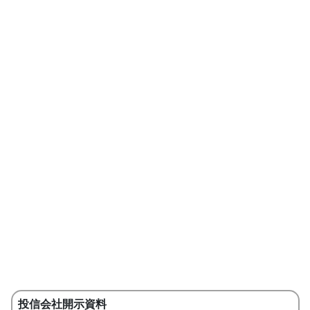
投信会社開示資料