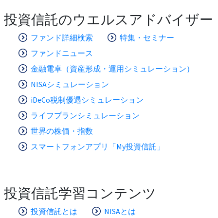
投資信託のウエルスアドバイザー
ファンド詳細検索
特集・セミナー
ファンドニュース
金融電卓（資産形成・運用シミュレーション）
NISAシミュレーション
iDeCo税制優遇シミュレーション
ライフプランシミュレーション
世界の株価・指数
スマートフォンアプリ「My投資信託」
投資信託学習コンテンツ
投資信託とは
NISAとは