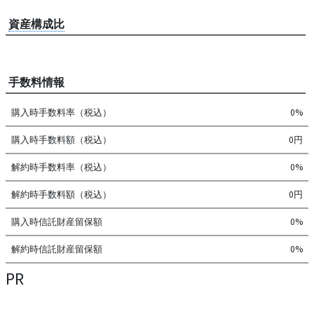
資産構成比
手数料情報
購入時手数料率（税込）
0%
購入時手数料額（税込）
0円
解約時手数料率（税込）
0%
解約時手数料額（税込）
0円
購入時信託財産留保額
0%
解約時信託財産留保額
0%
PR