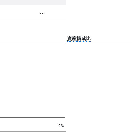
--
資産構成比
0%