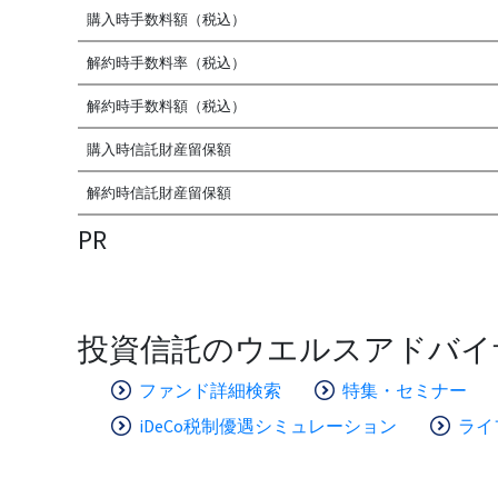
購入時手数料額（税込）
解約時手数料率（税込）
解約時手数料額（税込）
購入時信託財産留保額
解約時信託財産留保額
PR
投資信託のウエルスアドバイ
ファンド詳細検索
特集・セミナー
iDeCo税制優遇シミュレーション
ライ