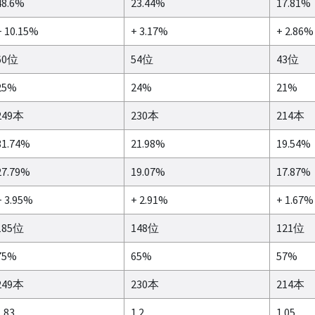
48.6%
23.44%
17.81%
+ 10.15%
+ 3.17%
+ 2.86%
60位
54位
43位
25%
24%
21%
249本
230本
214本
31.74%
21.98%
19.54%
27.79%
19.07%
17.87%
+ 3.95%
+ 2.91%
+ 1.67%
185位
148位
121位
75%
65%
57%
249本
230本
214本
1.83
1.2
1.05