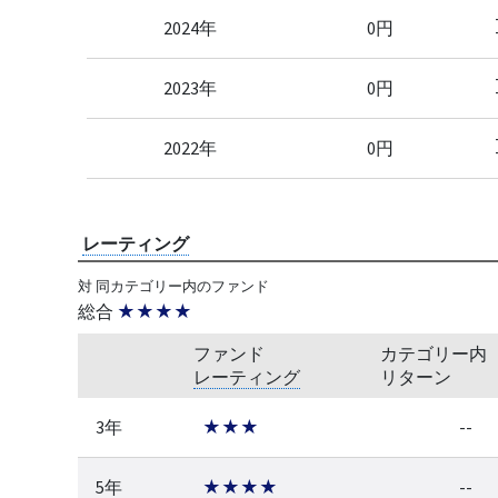
2024年
0円
2023年
0円
2022年
0円
レーティング
対 同カテゴリー内のファンド
総合
★★★★
ファンド
カテゴリー内
レーティング
リターン
3年
★★★
--
5年
★★★★
--