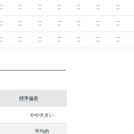
--
--
--
--
--
--
--
--
--
--
--
--
--
--
--
--
--
--
--
--
--
--
--
--
--
--
--
--
--
--
--
--
--
--
--
--
--
--
--
--
--
--
標準偏差
やや大きい
平均的