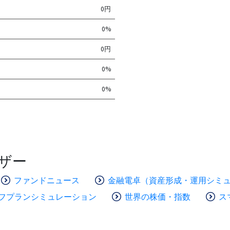
0円
0%
0円
0%
0%
ザー
ファンドニュース
金融電卓（資産形成・運用シミ
フプランシミュレーション
世界の株価・指数
ス