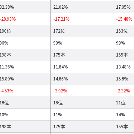
32.38%
21.02%
17.05%
-28.93%
-17.21%
-15.48%
190位
172位
153位
96%
99%
99%
198本
175本
155本
11.36%
11.84%
13.48%
15.89%
14.86%
15.8%
-4.53%
-3.02%
-2.32%
18位
18位
21位
10%
11%
14%
198本
175本
155本