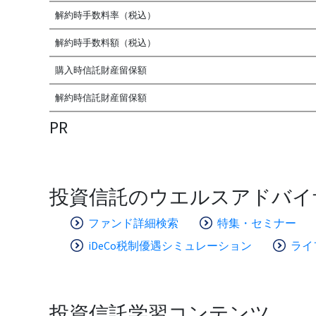
解約時手数料率（税込）
解約時手数料額（税込）
購入時信託財産留保額
解約時信託財産留保額
PR
投資信託のウエルスアドバイ
ファンド詳細検索
特集・セミナー
iDeCo税制優遇シミュレーション
ライ
投資信託学習コンテンツ