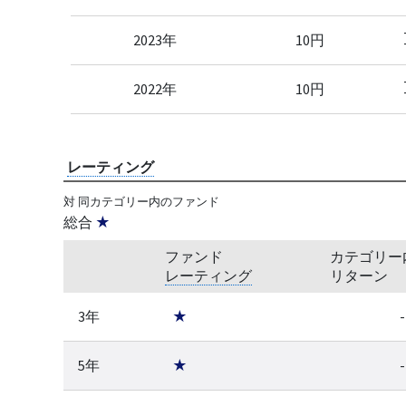
2023年
10円
2022年
10円
レーティング
対 同カテゴリー内のファンド
総合
★
ファンド
カテゴリー
レーティング
リターン
3年
★
-
5年
★
-