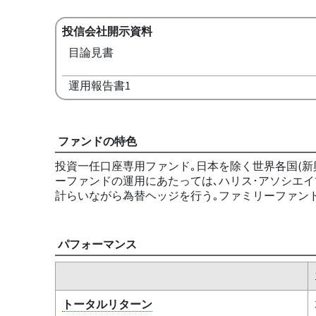
投信会社開示資料
目論見書
運用報告書1
ファンドの特色
投資一任口座専用ファンド｡日本を除く世界各国(新
ーファンドの運用にあたっては､ハリス･アソシエイ
計らいながら為替ヘッジを行う｡ファミリーファンド
パフォーマンス
トータルリターン