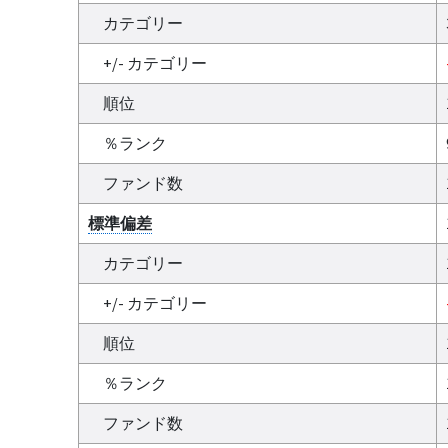
カテゴリー
+/- カテゴリー
順位
％ランク
ファンド数
標準偏差
カテゴリー
+/- カテゴリー
順位
％ランク
ファンド数