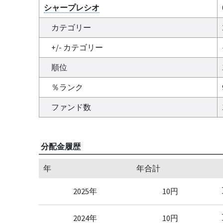
シャープレシオ
カテゴリー
+/- カテゴリー
順位
％ランク
ファンド数
分配金履歴
年
年合計
2025年
10円
2024年
10円