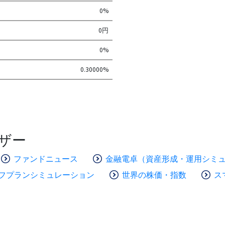
0%
0円
0%
0.30000%
ザー
ファンドニュース
金融電卓（資産形成・運用シミ
フプランシミュレーション
世界の株価・指数
ス