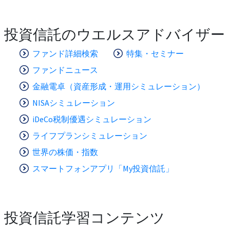
投資信託のウエルスアドバイザー
ファンド詳細検索
特集・セミナー
ファンドニュース
金融電卓（資産形成・運用シミュレーション）
NISAシミュレーション
iDeCo税制優遇シミュレーション
ライフプランシミュレーション
世界の株価・指数
スマートフォンアプリ「My投資信託」
投資信託学習コンテンツ