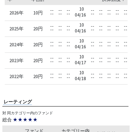
10
--
--
--
--
--
--
--
--
2026年
10円
--
--
--
--
--
--
--
--
04/16
10
--
--
--
--
--
--
--
--
2025年
20円
--
--
--
--
--
--
--
--
04/16
10
--
--
--
--
--
--
--
--
2024年
20円
--
--
--
--
--
--
--
--
04/16
10
--
--
--
--
--
--
--
--
2023年
20円
--
--
--
--
--
--
--
--
04/17
10
--
--
--
--
--
--
--
--
2022年
20円
--
--
--
--
--
--
--
--
04/18
レーティング
対 同カテゴリー内のファンド
総合
★★★★★
ファンド
カテゴリー内