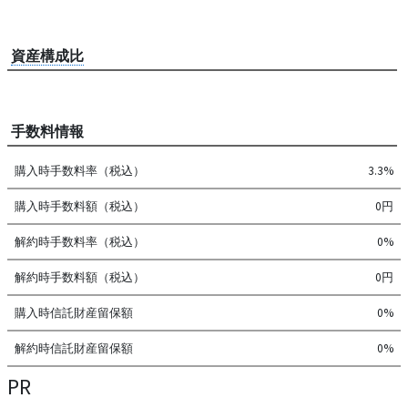
資産構成比
手数料情報
購入時手数料率（税込）
3.3%
購入時手数料額（税込）
0円
解約時手数料率（税込）
0%
解約時手数料額（税込）
0円
購入時信託財産留保額
0%
解約時信託財産留保額
0%
PR