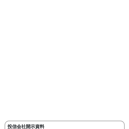
投信会社開示資料