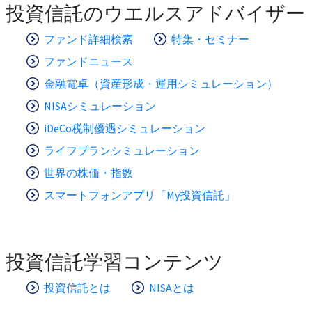
投資信託のウエルスアドバイザー
ファンド詳細検索
特集・セミナー
ファンドニュース
金融電卓（資産形成・運用シミュレーション）
NISAシミュレーション
iDeCo税制優遇シミュレーション
ライフプランシミュレーション
世界の株価・指数
スマートフォンアプリ「My投資信託」
投資信託学習コンテンツ
投資信託とは
NISAとは