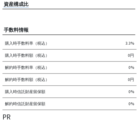
資産構成比
手数料情報
購入時手数料率（税込）
3.3%
購入時手数料額（税込）
0円
解約時手数料率（税込）
0%
解約時手数料額（税込）
0円
購入時信託財産留保額
0%
解約時信託財産留保額
0%
PR