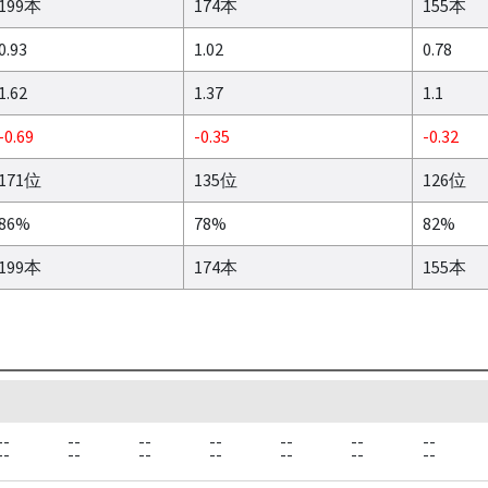
199本
174本
155本
0.93
1.02
0.78
1.62
1.37
1.1
-0.69
-0.35
-0.32
171位
135位
126位
86%
78%
82%
199本
174本
155本
--
--
--
--
--
--
--
--
--
--
--
--
--
--