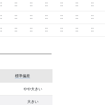
--
--
--
--
--
--
--
--
--
--
--
--
--
--
--
--
--
--
--
--
--
--
--
--
--
--
--
--
--
--
--
--
--
--
--
--
--
--
--
--
--
--
標準偏差
やや大きい
大きい