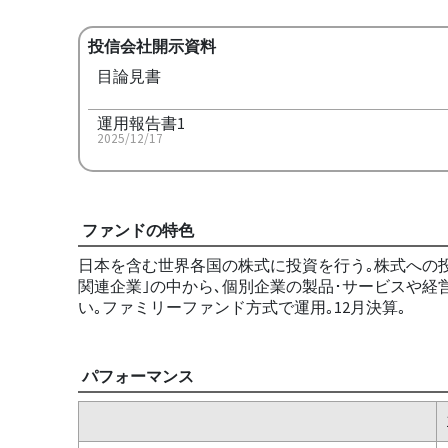
投信会社開示資料
目論見書
運用報告書1
2025/12/17
ファンドの特色
日本を含む世界各国の株式に投資を行う｡株式への投
関連企業｣の中から､個別企業の製品･サービスや経
い｡ファミリーファンド方式で運用｡12月決算｡
パフォーマンス