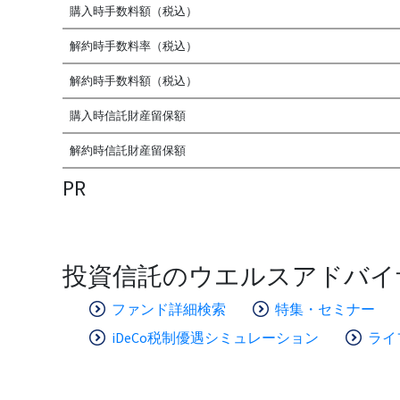
購入時手数料額（税込）
解約時手数料率（税込）
解約時手数料額（税込）
購入時信託財産留保額
解約時信託財産留保額
PR
投資信託のウエルスアドバイ
ファンド詳細検索
特集・セミナー
iDeCo税制優遇シミュレーション
ライ