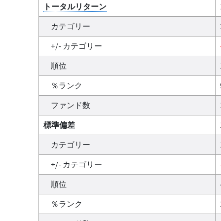
トータルリターン
カテゴリー
+/- カテゴリー
順位
％ランク
ファンド数
標準偏差
カテゴリー
+/- カテゴリー
順位
％ランク