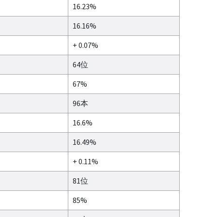
16.23%
16.16%
+ 0.07%
64位
67%
96本
16.6%
16.49%
+ 0.11%
81位
85%