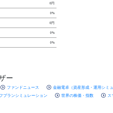
0円
0%
0円
0%
0%
ザー
ファンドニュース
金融電卓（資産形成・運用シミ
フプランシミュレーション
世界の株価・指数
ス