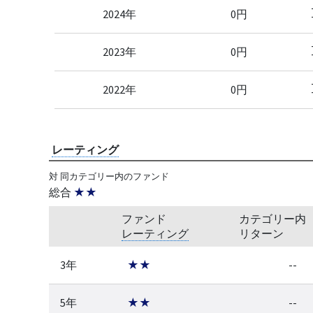
2024年
0円
2023年
0円
2022年
0円
レーティング
対 同カテゴリー内のファンド
総合
★★
ファンド
カテゴリー内
レーティング
リターン
3年
★★
--
5年
★★
--