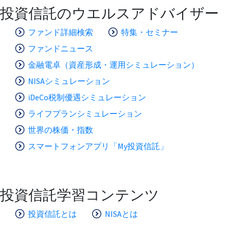
投資信託のウエルスアドバイザー
ファンド詳細検索
特集・セミナー
ファンドニュース
金融電卓（資産形成・運用シミュレーション）
NISAシミュレーション
iDeCo税制優遇シミュレーション
ライフプランシミュレーション
世界の株価・指数
スマートフォンアプリ「My投資信託」
投資信託学習コンテンツ
投資信託とは
NISAとは