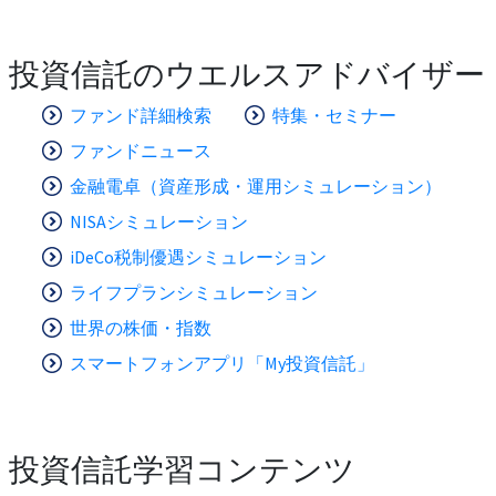
投資信託のウエルスアドバイザー
ファンド詳細検索
特集・セミナー
ファンドニュース
金融電卓（資産形成・運用シミュレーション）
NISAシミュレーション
iDeCo税制優遇シミュレーション
ライフプランシミュレーション
世界の株価・指数
スマートフォンアプリ「My投資信託」
投資信託学習コンテンツ