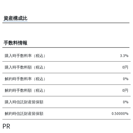
資産構成比
手数料情報
購入時手数料率（税込）
3.3%
購入時手数料額（税込）
0円
解約時手数料率（税込）
0%
解約時手数料額（税込）
0円
購入時信託財産留保額
0%
解約時信託財産留保額
0.50000%
PR