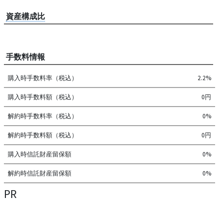
資産構成比
手数料情報
購入時手数料率（税込）
2.2%
購入時手数料額（税込）
0円
解約時手数料率（税込）
0%
解約時手数料額（税込）
0円
購入時信託財産留保額
0%
解約時信託財産留保額
0%
PR