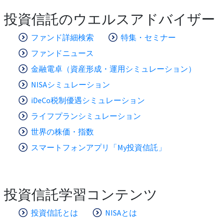
投資信託のウエルスアドバイザー
ファンド詳細検索
特集・セミナー
ファンドニュース
金融電卓（資産形成・運用シミュレーション）
NISAシミュレーション
iDeCo税制優遇シミュレーション
ライフプランシミュレーション
世界の株価・指数
スマートフォンアプリ「My投資信託」
投資信託学習コンテンツ
投資信託とは
NISAとは