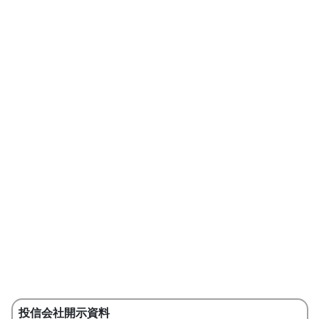
投信会社開示資料