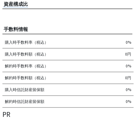
資産構成比
手数料情報
購入時手数料率（税込）
0%
購入時手数料額（税込）
0円
解約時手数料率（税込）
0%
解約時手数料額（税込）
0円
購入時信託財産留保額
0%
解約時信託財産留保額
0%
PR