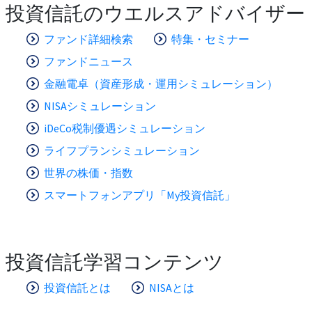
投資信託のウエルスアドバイザー
ファンド詳細検索
特集・セミナー
ファンドニュース
金融電卓（資産形成・運用シミュレーション）
NISAシミュレーション
iDeCo税制優遇シミュレーション
ライフプランシミュレーション
世界の株価・指数
スマートフォンアプリ「My投資信託」
投資信託学習コンテンツ
投資信託とは
NISAとは