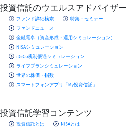
投資信託のウエルスアドバイザー
ファンド詳細検索
特集・セミナー
ファンドニュース
金融電卓（資産形成・運用シミュレーション）
NISAシミュレーション
iDeCo税制優遇シミュレーション
ライフプランシミュレーション
世界の株価・指数
スマートフォンアプリ「My投資信託」
投資信託学習コンテンツ
投資信託とは
NISAとは