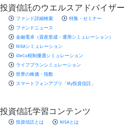
投資信託のウエルスアドバイザー
ファンド詳細検索
特集・セミナー
ファンドニュース
金融電卓（資産形成・運用シミュレーション）
NISAシミュレーション
iDeCo税制優遇シミュレーション
ライフプランシミュレーション
世界の株価・指数
スマートフォンアプリ「My投資信託」
投資信託学習コンテンツ
投資信託とは
NISAとは