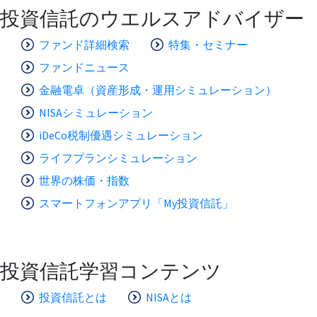
投資信託のウエルスアドバイザー
ファンド詳細検索
特集・セミナー
ファンドニュース
金融電卓（資産形成・運用シミュレーション）
NISAシミュレーション
iDeCo税制優遇シミュレーション
ライフプランシミュレーション
世界の株価・指数
スマートフォンアプリ「My投資信託」
投資信託学習コンテンツ
投資信託とは
NISAとは