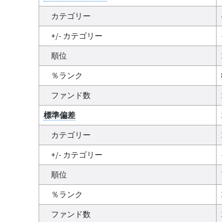
カテゴリー
+/- カテゴリー
順位
％ランク
ファンド数
標準偏差
カテゴリー
+/- カテゴリー
順位
％ランク
ファンド数