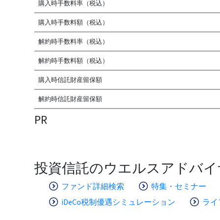
購入時手数料率（税込）
購入時手数料額（税込）
解約時手数料率（税込）
解約時手数料額（税込）
購入時信託財産留保額
解約時信託財産留保額
PR
投資信託のウエルスアドバイ
ファンド詳細検索
特集・セミナー
iDeCo税制優遇シミュレーション
ライ