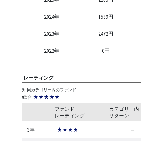
2024年
1539円
2023年
2472円
2022年
0円
レーティング
対 同カテゴリー内のファンド
総合
★★★★★
ファンド
カテゴリー内
レーティング
リターン
3年
★★★★
--