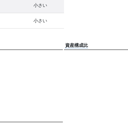
小さい
小さい
資産構成比