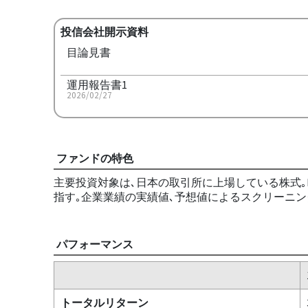
投信会社開示資料
目論見書
運用報告書1
2026/02/27
ファンドの特色
主要投資対象は､日本の取引所に上場している株式｡
指す｡企業業績の実績値､予想値によるスクリーニン
パフォーマンス
トータルリターン