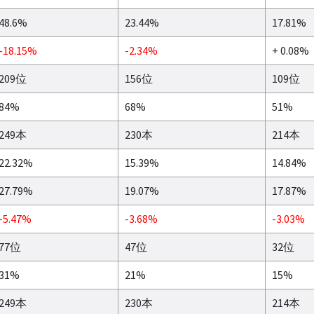
48.6%
23.44%
17.81%
-18.15%
-2.34%
+ 0.08%
209位
156位
109位
84%
68%
51%
249本
230本
214本
22.32%
15.39%
14.84%
27.79%
19.07%
17.87%
-5.47%
-3.68%
-3.03%
77位
47位
32位
31%
21%
15%
249本
230本
214本