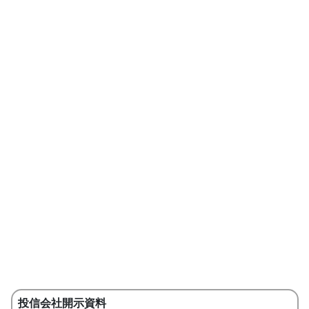
投信会社開示資料