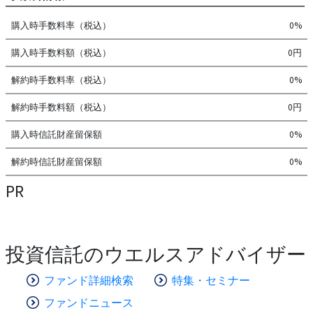
購入時手数料率（税込）
0%
購入時手数料額（税込）
0円
解約時手数料率（税込）
0%
解約時手数料額（税込）
0円
購入時信託財産留保額
0%
解約時信託財産留保額
0%
PR
投資信託のウエルスアドバイザー
ファンド詳細検索
特集・セミナー
ファンドニュース