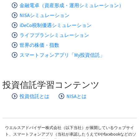
金融電卓（資産形成・運用シミュレーション）
NISAシミュレーション
iDeCo税制優遇シミュレーション
ライフプランシミュレーション
世界の株価・指数
スマートフォンアプリ「My投資信託」
投資信託学習コンテンツ
投資信託とは
NISAとは
ウエルスアドバイザー株式会社（以下当社）が展開しているウェブサイ
ト、スマートフォンアプリ（当社が承認したうえでXやfacebookなどのソ