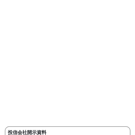
投信会社開示資料