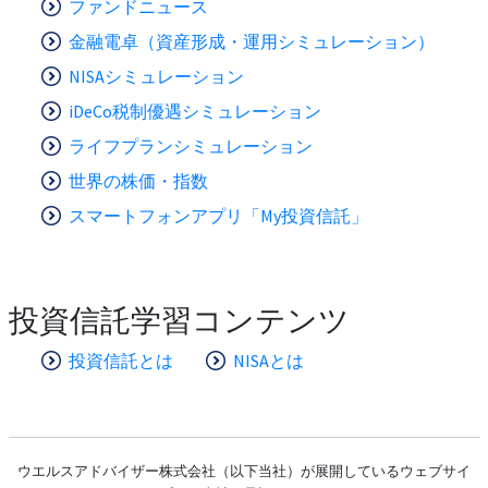
ファンドニュース
金融電卓（資産形成・運用シミュレーション）
NISAシミュレーション
iDeCo税制優遇シミュレーション
ライフプランシミュレーション
世界の株価・指数
スマートフォンアプリ「My投資信託」
投資信託学習コンテンツ
投資信託とは
NISAとは
ウエルスアドバイザー株式会社（以下当社）が展開しているウェブサイ