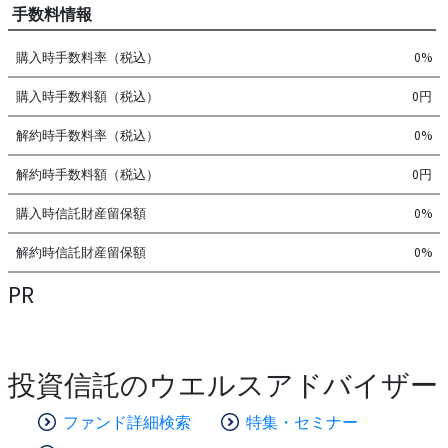
手数料情報
購入時手数料率（税込）
0%
購入時手数料額（税込）
0円
解約時手数料率（税込）
0%
解約時手数料額（税込）
0円
購入時信託財産留保額
0%
解約時信託財産留保額
0%
PR
投資信託のウエルスアドバイザー
ファンド詳細検索
特集・セミナー