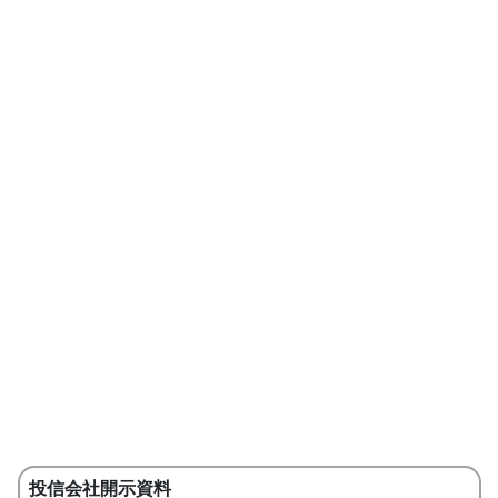
投信会社開示資料