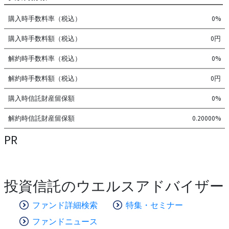
購入時手数料率（税込）
0%
購入時手数料額（税込）
0円
解約時手数料率（税込）
0%
解約時手数料額（税込）
0円
購入時信託財産留保額
0%
解約時信託財産留保額
0.20000%
PR
投資信託のウエルスアドバイザー
ファンド詳細検索
特集・セミナー
ファンドニュース