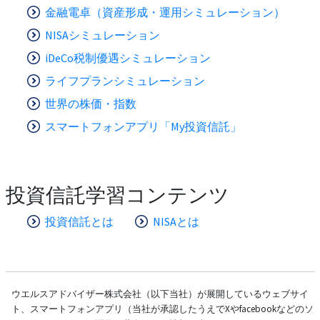
金融電卓（資産形成・運用シミュレーション）
NISAシミュレーション
iDeCo税制優遇シミュレーション
ライフプランシミュレーション
世界の株価・指数
スマートフォンアプリ「My投資信託」
投資信託学習コンテンツ
投資信託とは
NISAとは
ウエルスアドバイザー株式会社（以下当社）が展開しているウェブサイ
ト、スマートフォンアプリ（当社が承認したうえでXやfacebookなどのソ