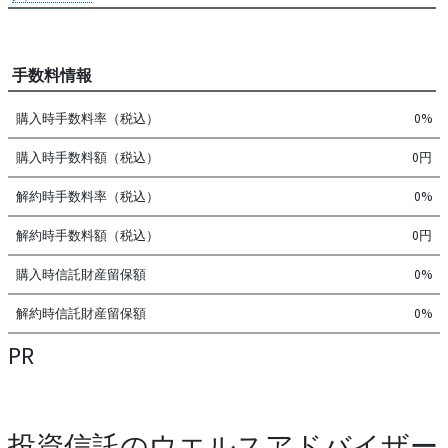
手数料情報
購入時手数料率（税込）
0%
購入時手数料額（税込）
0円
解約時手数料率（税込）
0%
解約時手数料額（税込）
0円
購入時信託財産留保額
0%
解約時信託財産留保額
0%
PR
投資信託のウエルスアドバイザー