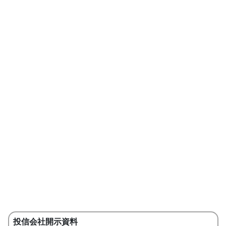
投信会社開示資料