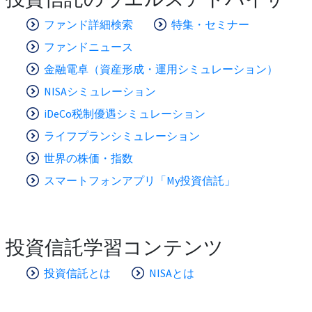
ファンド詳細検索
特集・セミナー
ファンドニュース
金融電卓（資産形成・運用シミュレーション）
NISAシミュレーション
iDeCo税制優遇シミュレーション
ライフプランシミュレーション
世界の株価・指数
スマートフォンアプリ「My投資信託」
投資信託学習コンテンツ
投資信託とは
NISAとは