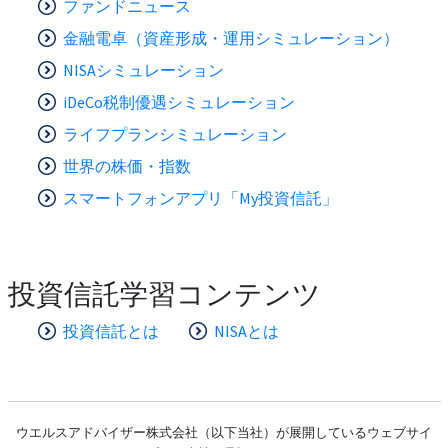
ファンドニュース
金融電卓（資産形成・運用シミュレーション）
NISAシミュレーション
iDeCo税制優遇シミュレーション
ライフプランシミュレーション
世界の株価・指数
スマートフォンアプリ「My投資信託」
投資信託学習コンテンツ
投資信託とは
NISAとは
ウエルスアドバイザー株式会社（以下当社）が展開しているウェブサイ