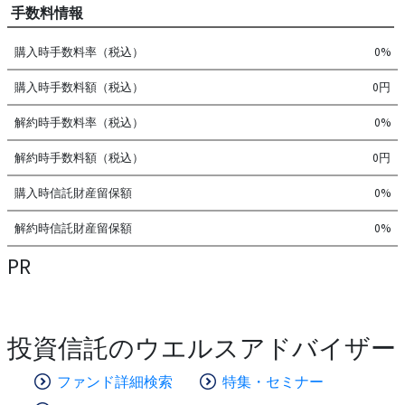
手数料情報
購入時手数料率（税込）
0%
購入時手数料額（税込）
0円
解約時手数料率（税込）
0%
解約時手数料額（税込）
0円
購入時信託財産留保額
0%
解約時信託財産留保額
0%
PR
投資信託のウエルスアドバイザー
ファンド詳細検索
特集・セミナー