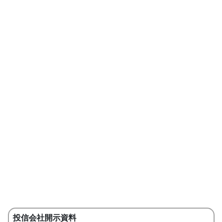
投信会社開示資料