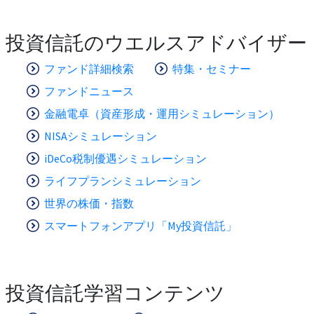
投資信託のウエルスアドバイザー
ファンド詳細検索
特集・セミナー
ファンドニュース
金融電卓（資産形成・運用シミュレーション）
NISAシミュレーション
iDeCo税制優遇シミュレーション
ライフプランシミュレーション
世界の株価・指数
スマートフォンアプリ「My投資信託」
投資信託学習コンテンツ