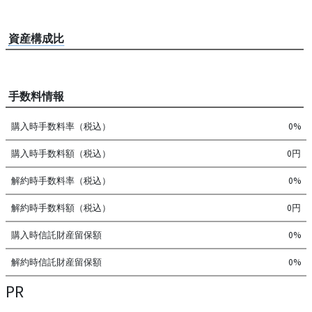
資産構成比
手数料情報
購入時手数料率（税込）
0%
購入時手数料額（税込）
0円
解約時手数料率（税込）
0%
解約時手数料額（税込）
0円
購入時信託財産留保額
0%
解約時信託財産留保額
0%
PR