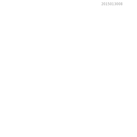
2015013008