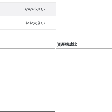
やや小さい
やや大きい
資産構成比