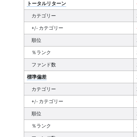
トータルリターン
カテゴリー
+/- カテゴリー
順位
％ランク
ファンド数
標準偏差
カテゴリー
+/- カテゴリー
順位
％ランク