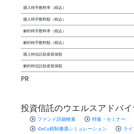
購入時手数料率（税込）
購入時手数料額（税込）
解約時手数料率（税込）
解約時手数料額（税込）
購入時信託財産留保額
解約時信託財産留保額
PR
投資信託のウエルスアドバイ
ファンド詳細検索
特集・セミナー
iDeCo税制優遇シミュレーション
ライ