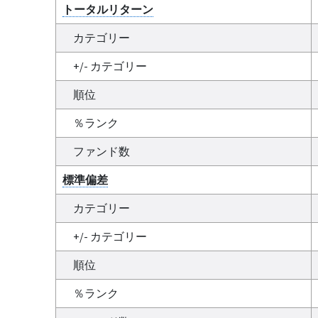
トータルリターン
カテゴリー
+/- カテゴリー
順位
％ランク
ファンド数
標準偏差
カテゴリー
+/- カテゴリー
順位
％ランク