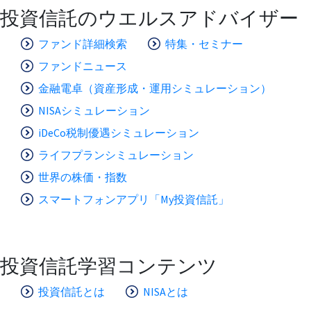
投資信託のウエルスアドバイザー
ファンド詳細検索
特集・セミナー
ファンドニュース
金融電卓（資産形成・運用シミュレーション）
NISAシミュレーション
iDeCo税制優遇シミュレーション
ライフプランシミュレーション
世界の株価・指数
スマートフォンアプリ「My投資信託」
投資信託学習コンテンツ
投資信託とは
NISAとは