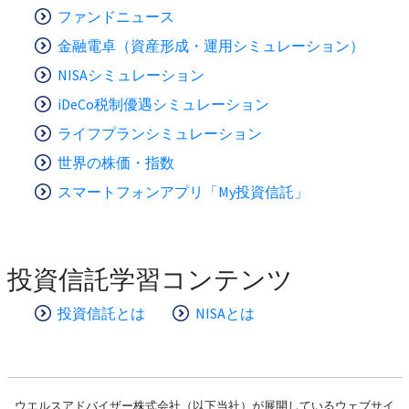
ファンドニュース
金融電卓（資産形成・運用シミュレーション）
NISAシミュレーション
iDeCo税制優遇シミュレーション
ライフプランシミュレーション
世界の株価・指数
スマートフォンアプリ「My投資信託」
投資信託学習コンテンツ
投資信託とは
NISAとは
ウエルスアドバイザー株式会社（以下当社）が展開しているウェブサイ