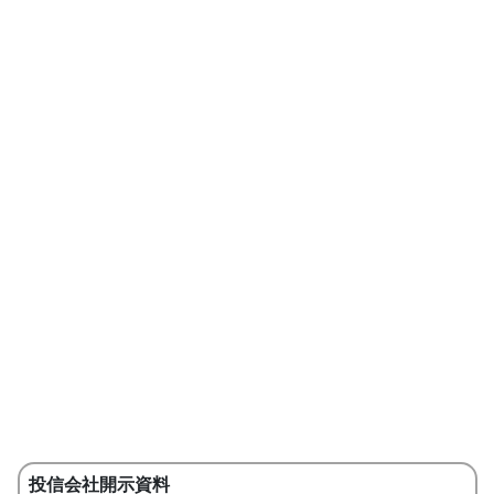
投信会社開示資料