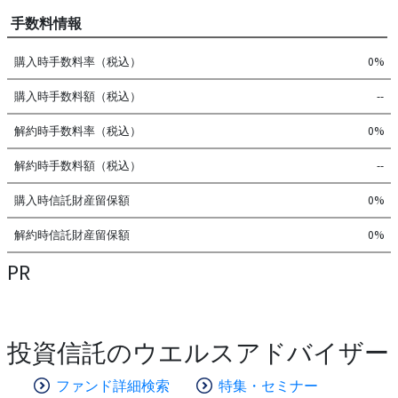
手数料情報
購入時手数料率（税込）
0%
購入時手数料額（税込）
--
解約時手数料率（税込）
0%
解約時手数料額（税込）
--
購入時信託財産留保額
0%
解約時信託財産留保額
0%
PR
投資信託のウエルスアドバイザー
ファンド詳細検索
特集・セミナー