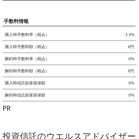
手数料情報
購入時手数料率（税込）
3.3%
購入時手数料額（税込）
0円
解約時手数料率（税込）
0%
解約時手数料額（税込）
0円
購入時信託財産留保額
0%
解約時信託財産留保額
0%
PR
投資信託のウエルスアドバイザー