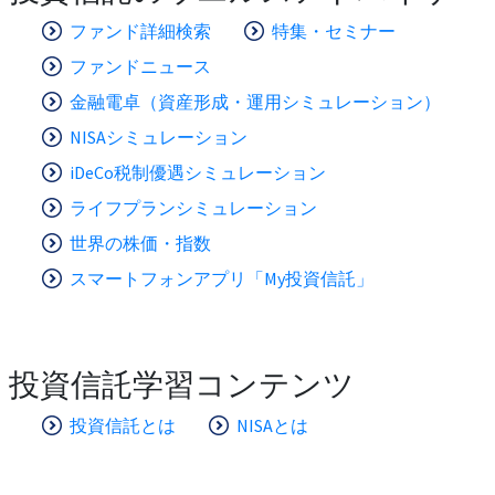
ファンド詳細検索
特集・セミナー
ファンドニュース
金融電卓（資産形成・運用シミュレーション）
NISAシミュレーション
iDeCo税制優遇シミュレーション
ライフプランシミュレーション
世界の株価・指数
スマートフォンアプリ「My投資信託」
投資信託学習コンテンツ
投資信託とは
NISAとは