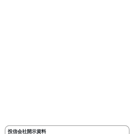
投信会社開示資料