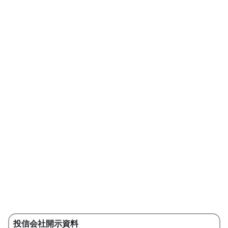
投信会社開示資料