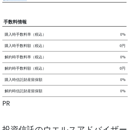
手数料情報
購入時手数料率（税込）
0%
購入時手数料額（税込）
0円
解約時手数料率（税込）
0%
解約時手数料額（税込）
0円
購入時信託財産留保額
0%
解約時信託財産留保額
0%
PR
投資信託のウエルスアドバイザー