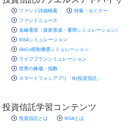
ファンド詳細検索
特集・セミナー
ファンドニュース
金融電卓（資産形成・運用シミュレーション）
NISAシミュレーション
iDeCo税制優遇シミュレーション
ライフプランシミュレーション
世界の株価・指数
スマートフォンアプリ「My投資信託」
投資信託学習コンテンツ
投資信託とは
NISAとは