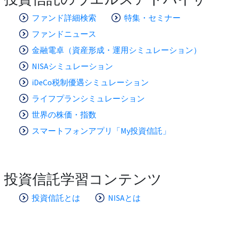
ファンド詳細検索
特集・セミナー
ファンドニュース
金融電卓（資産形成・運用シミュレーション）
NISAシミュレーション
iDeCo税制優遇シミュレーション
ライフプランシミュレーション
世界の株価・指数
スマートフォンアプリ「My投資信託」
投資信託学習コンテンツ
投資信託とは
NISAとは