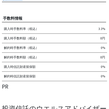
手数料情報
購入時手数料率（税込）
3.3%
購入時手数料額（税込）
0円
解約時手数料率（税込）
0%
解約時手数料額（税込）
0円
購入時信託財産留保額
0%
解約時信託財産留保額
0%
PR
投資信託のウエルスアドバイザー