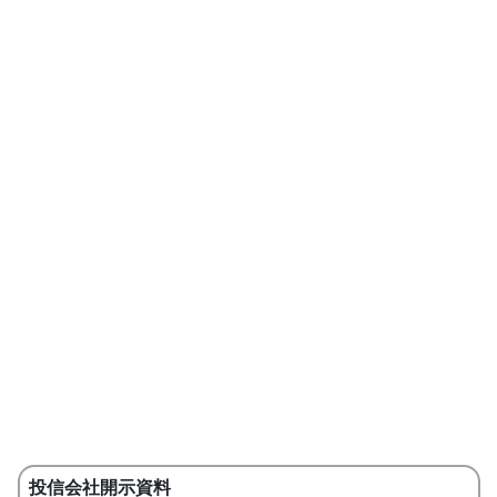
投信会社開示資料