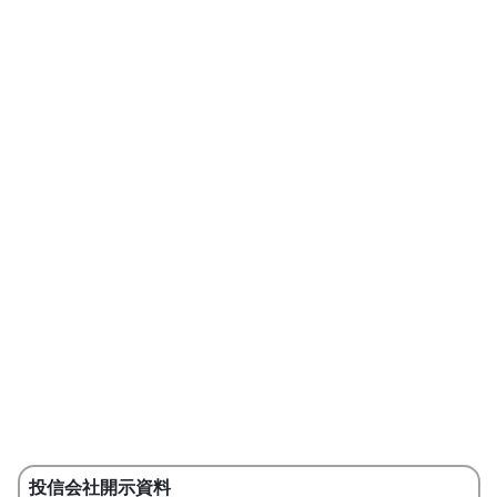
投信会社開示資料