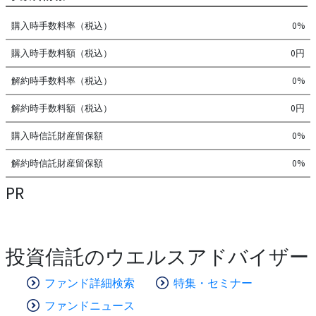
購入時手数料率（税込）
0%
購入時手数料額（税込）
0円
解約時手数料率（税込）
0%
解約時手数料額（税込）
0円
購入時信託財産留保額
0%
解約時信託財産留保額
0%
PR
投資信託のウエルスアドバイザー
ファンド詳細検索
特集・セミナー
ファンドニュース