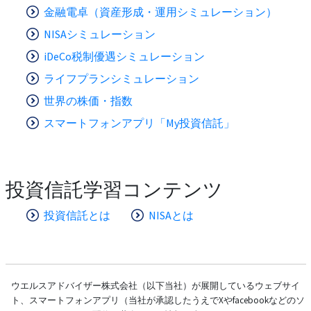
金融電卓（資産形成・運用シミュレーション）
NISAシミュレーション
iDeCo税制優遇シミュレーション
ライフプランシミュレーション
世界の株価・指数
スマートフォンアプリ「My投資信託」
投資信託学習コンテンツ
投資信託とは
NISAとは
ウエルスアドバイザー株式会社（以下当社）が展開しているウェブサイ
ト、スマートフォンアプリ（当社が承認したうえでXやfacebookなどのソ