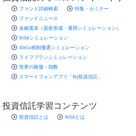
ファンド詳細検索
特集・セミナー
ファンドニュース
金融電卓（資産形成・運用シミュレーション）
NISAシミュレーション
iDeCo税制優遇シミュレーション
ライフプランシミュレーション
世界の株価・指数
スマートフォンアプリ「My投資信託」
投資信託学習コンテンツ
投資信託とは
NISAとは