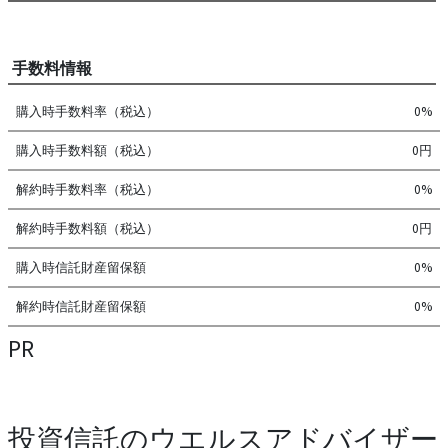
手数料情報
購入時手数料率（税込）
0%
購入時手数料額（税込）
0円
解約時手数料率（税込）
0%
解約時手数料額（税込）
0円
購入時信託財産留保額
0%
解約時信託財産留保額
0%
PR
投資信託のウエルスアドバイザー