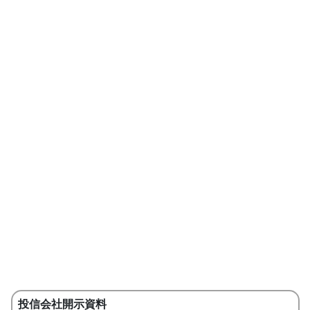
投信会社開示資料