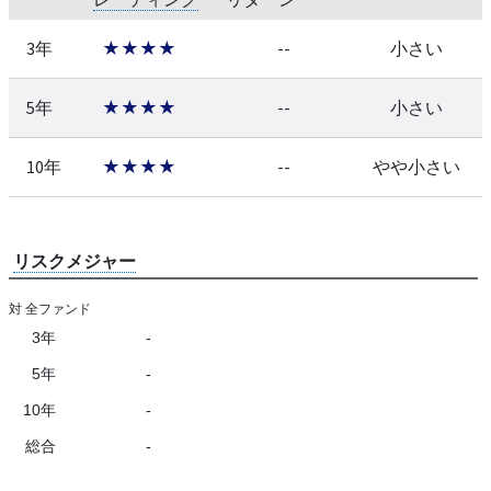
3年
★★★★
--
小さい
5年
★★★★
--
小さい
10年
★★★★
--
やや小さい
リスクメジャー
対 全ファンド
3年
-
5年
-
10年
-
総合
-