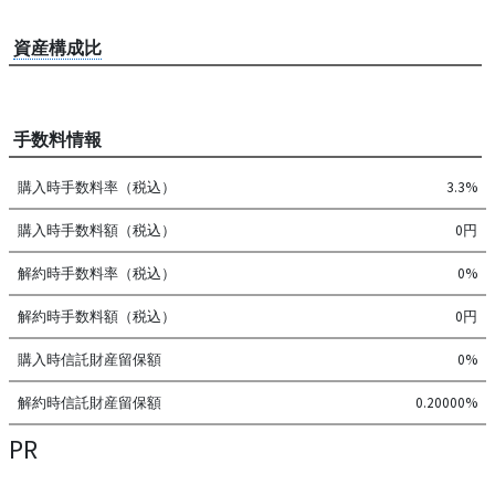
資産構成比
手数料情報
購入時手数料率（税込）
3.3%
購入時手数料額（税込）
0円
解約時手数料率（税込）
0%
解約時手数料額（税込）
0円
購入時信託財産留保額
0%
解約時信託財産留保額
0.20000%
PR