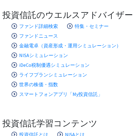
投資信託のウエルスアドバイザー
ファンド詳細検索
特集・セミナー
ファンドニュース
金融電卓（資産形成・運用シミュレーション）
NISAシミュレーション
iDeCo税制優遇シミュレーション
ライフプランシミュレーション
世界の株価・指数
スマートフォンアプリ「My投資信託」
投資信託学習コンテンツ
投資信託とは
NISAとは